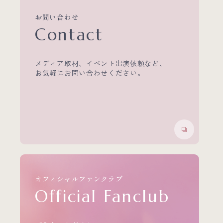
お問い合わせ
Contact
メディア取材、イベント出演依頼など、
お気軽にお問い合わせください。
オフィシャルファンクラブ
Official Fanclub