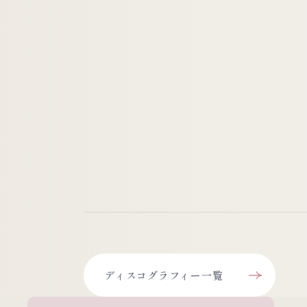
ディスコグラフィー一覧