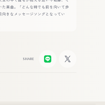
いた楽曲。「どんな時でも前を向いて歩
前向きなメッセージソングとなってい
SHARE