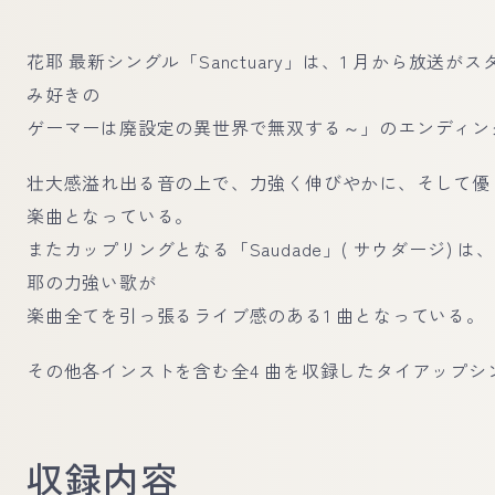
花耶 最新シングル「Sanctuary」は、1 月から放送が
み好きの
ゲーマーは廃設定の異世界で無双する～」のエンディン
壮大感溢れ出る音の上で、力強く伸びやかに、そして優
楽曲となっている。
またカップリングとなる「Saudade」( サウダージ)
耶の力強い歌が
楽曲全てを引っ張るライブ感のある1 曲となっている。
その他各インストを含む全4 曲を収録したタイアップシ
収録内容