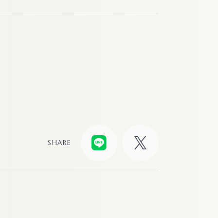
SHARE