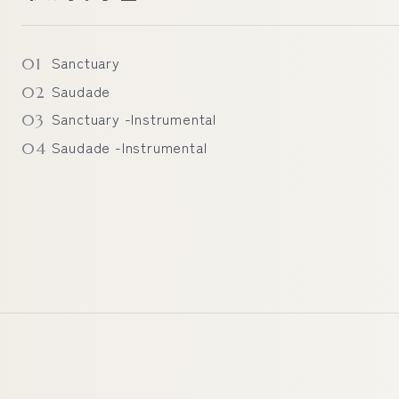
Sanctuary
Saudade
Sanctuary -Instrumental
Saudade -Instrumental