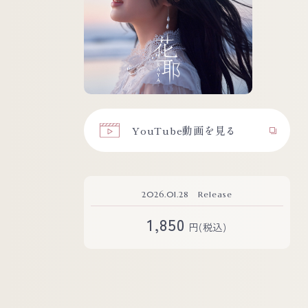
YouTube動画を見る
2026.01.28 Release
1,850
円(税込)