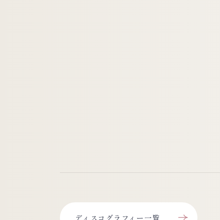
ディスコグラフィー一覧