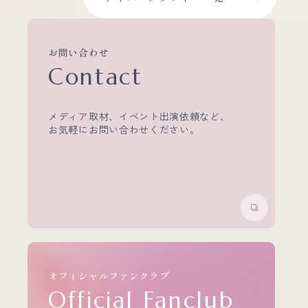
お問い合わせ
Contact
メディア取材、イベント出演依頼など、
お気軽にお問い合わせください。
オフィシャルファンクラブ
Official Fanclub